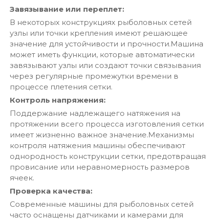
Завязывание или переплет:
В некоторых конструкциях рыболовных сетей
узлы или точки крепления имеют решающее
значение для устойчивости и прочности.Машина
может иметь функции, которые автоматически
завязывают узлы или создают точки связывания
через регулярные промежутки времени в
процессе плетения сетки.
Контроль напряжения:
Поддержание надлежащего натяжения на
протяжении всего процесса изготовления сетки
имеет жизненно важное значение.Механизмы
контроля натяжения машины обеспечивают
однородность конструкции сетки, предотвращая
провисание или неравномерность размеров
ячеек.
Проверка качества:
Современные машины для рыболовных сетей
часто оснащены датчиками и камерами для