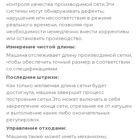
контроля качества производимой сети.Эти
системы могут обнаруживать дефекты,
нарушения или несоответствия в режиме
реального времени, позволяя при
необходимости немедленно внести коррективы
или остановить производство.
Измерение чистой длины:
Машина отслеживает длину производимой сетки,
чтобы обеспечить точный размер в соответствии
со спецификациями.
Последние штрихи:
Как только желаемая длина сетки будет
достигнута, машина завершит процесс
построения сетки.Это может включать в себя
закрепление конца сети, отрезание ее от катушек
и выполнение каких-либо окончательных
регулировок.
Управление отходами:
Машина также может иметь механизмы,