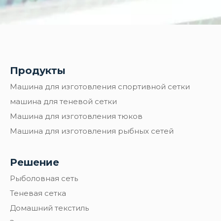
экспертами по Ченье
Продукты
Машина для изготовления спортивной сетки
машина для теневой сетки
Машина для изготовления тюков
Машина для изготовления рыбных сетей
Решение
Рыболовная сеть
Теневая сетка
Домашний текстиль