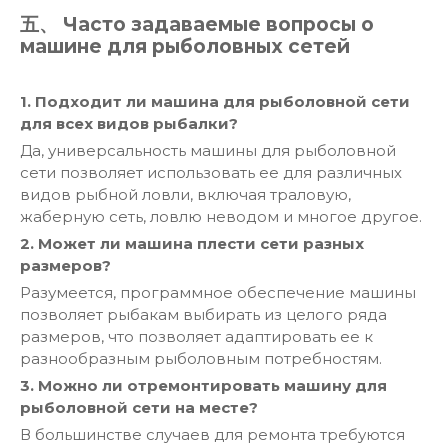
五、 Часто задаваемые вопросы о
машине для рыболовных сетей
1. Подходит ли машина для рыболовной сети
для всех видов рыбалки?
Да, универсальность машины для рыболовной
сети позволяет использовать ее для различных
видов рыбной ловли, включая траловую,
жаберную сеть, ловлю неводом и многое другое.
2. Может ли машина плести сети разных
размеров?
Разумеется, программное обеспечение машины
позволяет рыбакам выбирать из целого ряда
размеров, что позволяет адаптировать ее к
разнообразным рыболовным потребностям.
3. Можно ли отремонтировать машину для
рыболовной сети на месте?
В большинстве случаев для ремонта требуются