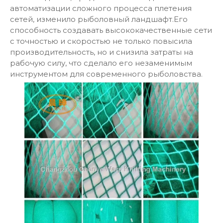
автоматизации сложного процесса плетения
сетей, изменило рыболовный ландшафт.Его
способность создавать высококачественные сети
с точностью и скоростью не только повысила
производительность, но и снизила затраты на
рабочую силу, что сделало его незаменимым
инструментом для современного рыболовства.