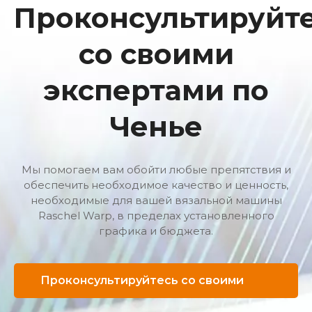
Проконсультируйт
со своими
экспертами по
Ченье
Мы помогаем вам обойти любые препятствия и
обеспечить необходимое качество и ценность,
необходимые для вашей вязальной машины
Raschel Warp, в пределах установленного
графика и бюджета.
Проконсультируйтесь со своими