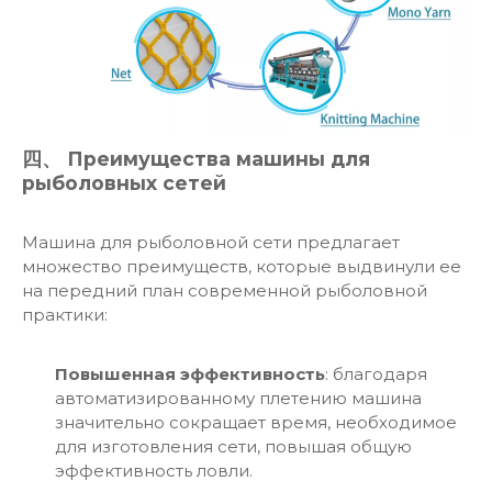
四、 Преимущества машины для
рыболовных сетей
Машина для рыболовной сети предлагает
множество преимуществ, которые выдвинули ее
на передний план современной рыболовной
практики:
Повышенная эффективность
: благодаря
автоматизированному плетению машина
значительно сокращает время, необходимое
для изготовления сети, повышая общую
эффективность ловли.