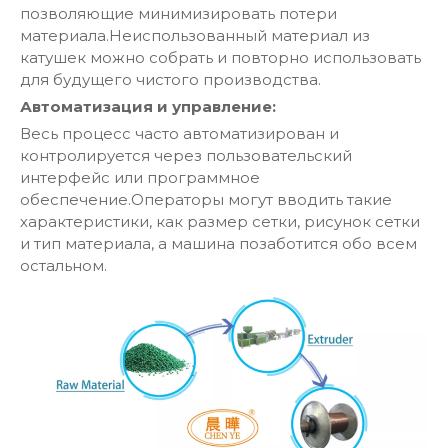
позволяющие минимизировать потери
материала.Неиспользованный материал из
катушек можно собрать и повторно использовать
для будущего чистого производства.
Автоматизация и управление:
Весь процесс часто автоматизирован и
контролируется через пользовательский
интерфейс или программное
обеспечение.Операторы могут вводить такие
характеристики, как размер сетки, рисунок сетки
и тип материала, а машина позаботится обо всем
остальном.