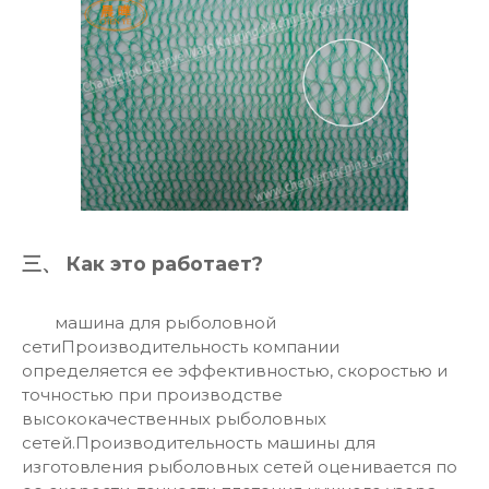
三、 Как это работает?
машина для рыболовной
сети
Производительность компании
определяется ее эффективностью, скоростью и
точностью при производстве
высококачественных рыболовных
сетей.Производительность машины для
изготовления рыболовных сетей оценивается по