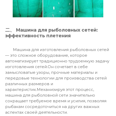
二、 Машина для рыболовных сетей:
эффективность плетения
Машина для изготовления рыболовных сетей
— это сложное оборудование, которое
автоматизирует традиционно трудоемкую задачу
изготовления сетей.Он сочетает в себе
замысловатые узоры, прочные материалы и
передовые технологии для производства сетей
различных размеров и
характеристик.Механизируя этот процесс,
машина для рыболовной сети
значительно
сокращает требуемое время и усилия, позволяя
рыбакам сосредоточиться на других важных
аспектах своей деятельности.