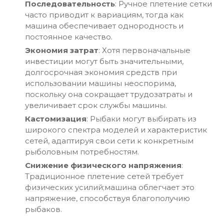
Последовательность
: Ручное плетение сетки
часто приводит к вариациям, тогда как
машина обеспечивает однородность и
постоянное качество.
Экономия затрат
: Хотя первоначальные
инвестиции могут быть значительными,
долгосрочная экономия средств при
использовании машины неоспорима,
поскольку она сокращает трудозатраты и
увеличивает срок службы машины.
Кастомизация
: Рыбаки могут выбирать из
широкого спектра моделей и характеристик
сетей, адаптируя свои сети к конкретным
рыболовным потребностям.
Снижение физического напряжения
:
Традиционное плетение сетей требует
физических усилий;машина облегчает это
напряжение, способствуя благополучию
рыбаков.