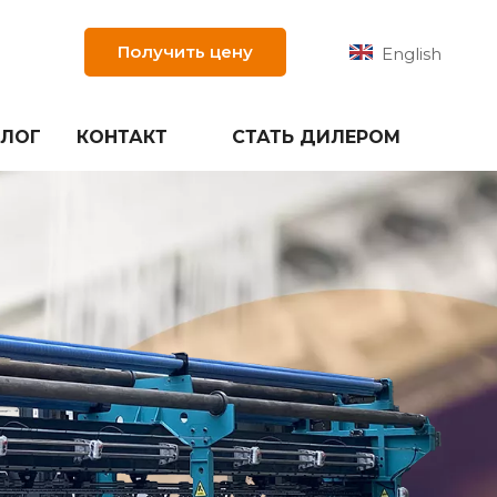
Получить цену
English
БЛОГ
КОНТАКТ
СТАТЬ ДИЛЕРОМ