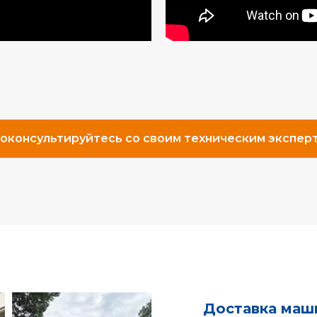
оконсультируйтесь со своим техническим экспер
Доставка маш