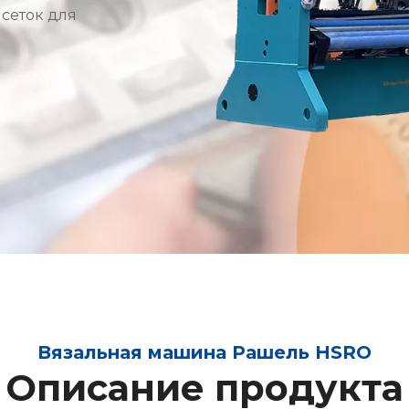
 сеток для
Вязальная машина Рашель HSRO
Описание продукта