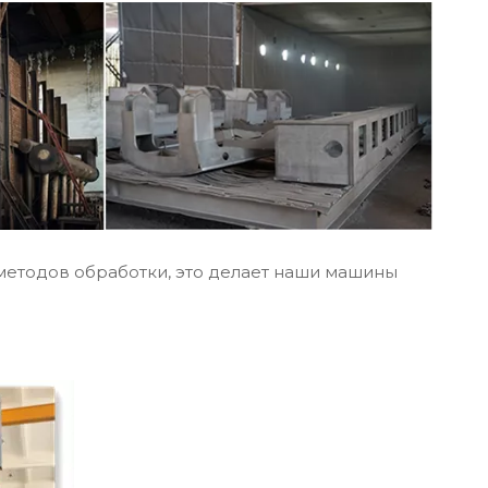
 методов обработки, это делает наши машины