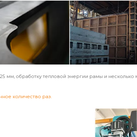
25 мм, обработку тепловой энергии рамы и несколько
ное количество раз.