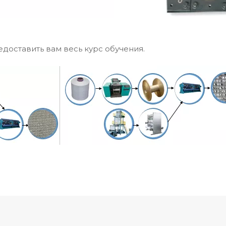
едоставить вам весь курс обучения.