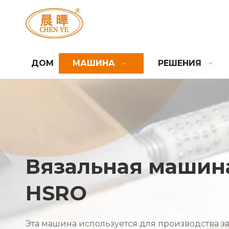
ДОМ
МАШИНА
РЕШЕНИЯ
Вязальная машин
HSRO
Эта машина используется для производства 