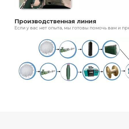
Производственная линия
Если у вас нет опыта, мы готовы помочь вам и пр