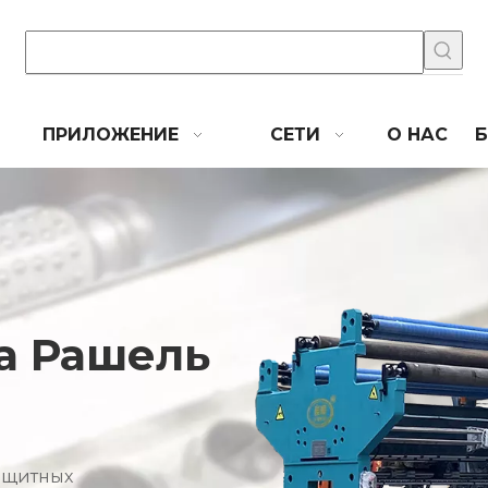
ПРИЛОЖЕНИЕ
СЕТИ
О НАС
а Рашель
защитных