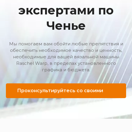
экспертами по
Ченье
Мы помогаем вам обойти любые препятствия и
обеспечить необходимое качество и ценность,
необходимые для вашей вязальной машины
Raschel Warp, в пределах установленного
графика и бюджета.
Проконсультируйтесь со своими
экспертами по Ченье