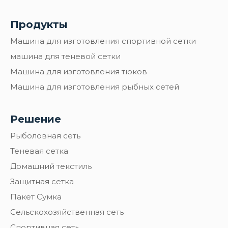
Продукты
Машина для изготовления спортивной сетки
машина для теневой сетки
Машина для изготовления тюков
Машина для изготовления рыбных сетей
Решение
Рыболовная сеть
Теневая сетка
Домашний текстиль
Защитная сетка
Пакет Сумка
Сельскохозяйственная сеть
Спортивная сеть