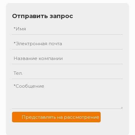
Отправить запрос
Представлять на рассмотрение