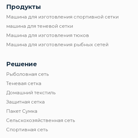
Продукты
Машина для изготовления спортивной сетки
машина для теневой сетки
Машина для изготовления тюков
Машина для изготовления рыбных сетей
Решение
Рыболовная сеть
Теневая сетка
Домашний текстиль
Защитная сетка
Пакет Сумка
Сельскохозяйственная сеть
Спортивная сеть