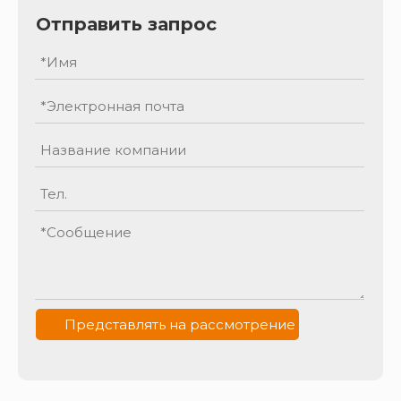
Отправить запрос
Представлять на рассмотрение