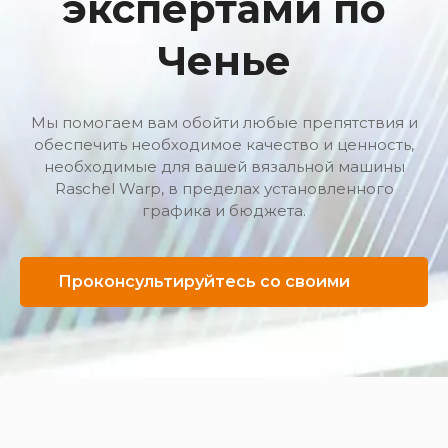
экспертами по
Ченье
Мы помогаем вам обойти любые препятствия и
обеспечить необходимое качество и ценность,
необходимые для вашей вязальной машины
Raschel Warp, в пределах установленного
графика и бюджета.
Проконсультируйтесь со своими
экспертами по Ченье