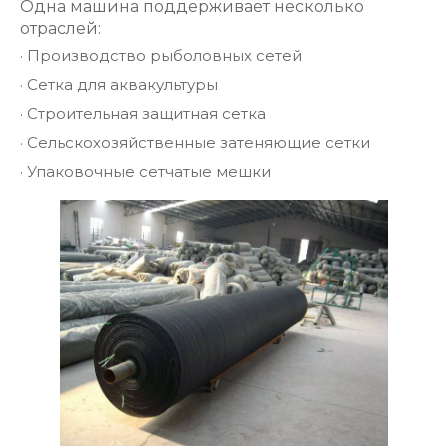
Одна машина поддерживает несколько
отраслей:
·
Производство рыболовных сетей
·
Сетка для аквакультуры
·
Строительная защитная сетка
·
Сельскохозяйственные затеняющие сетки
·
Упаковочные сетчатые мешки