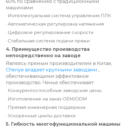
60% по сравнению с традиционными
машинами.
·
Интеллектуальная система управления ПЛК
·
Автоматическая регулировка натяжения
·
Цифровое регулирование скорости
·
Стабильная система подачи пряжи
4. Преимущество производства
непосредственно на заводе
Являясь прямым производителем в Китае,
Chenye владеет крупными заводами
,
обеспечивающими эффективное
производство. Ченье обеспечивает:
·
Конкурентоспособные заводские цены.
·
Изготовление на заказ OEM/ODM
·
Прямая инженерная поддержка
·
Ускоренные циклы доставки
5. Гибкость многофункциональной машины