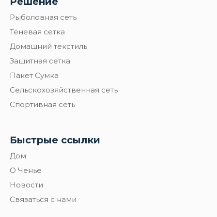
Решение
Рыболовная сеть
Теневая сетка
Домашний текстиль
Защитная сетка
Пакет Сумка
Сельскохозяйственная сеть
Спортивная сеть
Быстрые ссылки
Дом
О Ченье
Новости
Связаться с нами