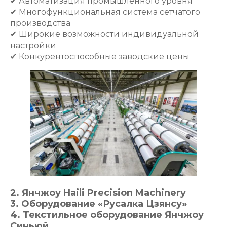
✔ Автоматизация промышленного уровня
✔ Многофункциональная система сетчатого
производства
✔ Широкие возможности индивидуальной
настройки
✔ Конкурентоспособные заводские цены
2. Янчжоу Haili Precision Machinery
3. Оборудование «Русалка Цзянсу»
4. Текстильное оборудование Янчжоу
Синьюй