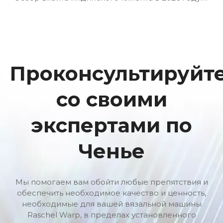
Проконсультируйт
со своими
экспертами по
Ченье
Мы помогаем вам обойти любые препятствия и
обеспечить необходимое качество и ценность,
необходимые для вашей вязальной машины
Raschel Warp, в пределах установленного