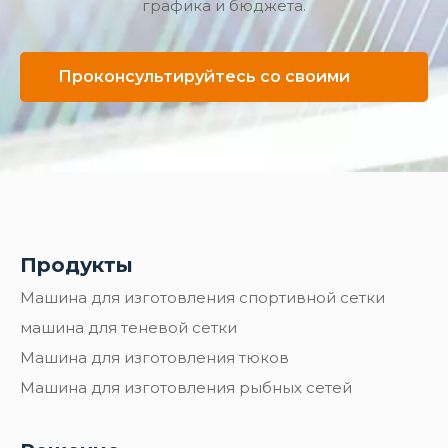
графика и бюджета.
Проконсультируйтесь со своими
экспертами по Ченье
Продукты
Машина для изготовления спортивной сетки
машина для теневой сетки
Машина для изготовления тюков
Машина для изготовления рыбных сетей