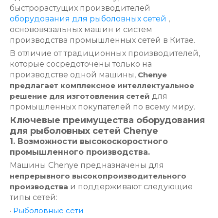
быстрорастущих производителей
оборудования для рыболовных сетей
,
основовязальных машин и систем
производства промышленных сетей в Китае.
В отличие от традиционных производителей,
которые сосредоточены только на
производстве одной машины,
Chenye
предлагает комплексное интеллектуальное
решение для изготовления сетей
для
промышленных покупателей по всему миру.
Ключевые преимущества оборудования
для рыболовных сетей Chenye
1. Возможности высокоскоростного
промышленного производства.
Машины Chenye предназначены для
непрерывного высокопроизводительного
производства
и поддерживают следующие
типы сетей:
·
Рыболовные сети