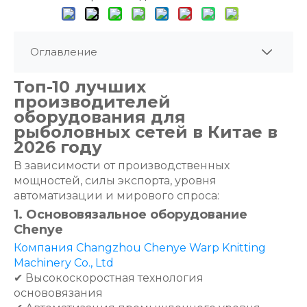
Оглавление
Топ-10 лучших
производителей
оборудования для
рыболовных сетей в Китае в
2026 году
В зависимости от производственных
мощностей, силы экспорта, уровня
автоматизации и мирового спроса:
1. Основовязальное оборудование
Chenye
Компания Changzhou Chenye Warp Knitting
Machinery Co., Ltd
✔ Высокоскоростная технология
основовязания